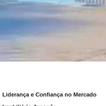
Liderança e Confiança no Mercado