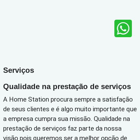
Serviços
Qualidade na prestação de serviços
A Home Station procura sempre a satisfação
de seus clientes e é algo muito importante que
a empresa cumpra sua missão. Qualidade na
prestação de serviços faz parte da nossa
visão pois queremos ser a melhor opção de