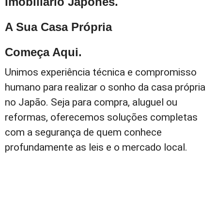
Imobiliário Japonês.
A Sua Casa Própria
Começa Aqui.
Unimos experiência técnica e compromisso
humano para realizar o sonho da casa própria
no Japão. Seja para compra, aluguel ou
reformas, oferecemos soluções completas
com a segurança de quem conhece
profundamente as leis e o mercado local.