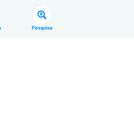
s
Pesquisa